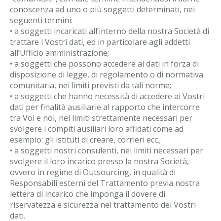
conoscenza ad uno o più soggetti determinati, nei
seguenti termini:
• a soggetti incaricati all’interno della nostra Società di
trattare i Vostri dati, ed in particolare agli addetti
all’Ufficio amministrazione;
• a soggetti che possono accedere ai dati in forza di
disposizione di legge, di regolamento o di normativa
comunitaria, nei limiti previsti da tali norme;
• a soggetti che hanno necessità di accedere ai Vostri
dati per finalità ausiliarie al rapporto che intercorre
tra Voi e noi, nei limiti strettamente necessari per
svolgere i compiti ausiliari loro affidati come ad
esempio: gli istituti di creare, corrieri ecc.;
• a soggetti nostri consulenti, nei limiti necessari per
svolgere il loro incarico presso la nostra Società,
ovvero in regime di Outsourcing, in qualità di
Responsabili esterni del Trattamento previa nostra
lettera di incarico che imponga il dovere di
riservatezza e sicurezza nel trattamento dei Vostri
dati.