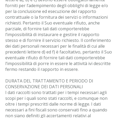
forniti per l’adempimento degli obblighi di legge e/o
per la conclusione ed esecuzione del rapporto
contrattuale o la fornitura dei servizi o informazioni
richiesti. Pertanto il Suo eventuale rifiuto, anche
parziale, di fornire tali dati comporterebbe
l’impossibilità di instaurare e gestire il rapporto
stesso e di fornire il servizio richiesto. Il conferimento
dei dati personali necessari per le finalità di cui alle
precedenti lettere d) ed f) è facoltativo, pertanto il Suo
eventuale rifiuto di fornire tali dati comporterebbe
l’impossibilità di porre in essere le attività ivi descritte
fermo restando il rapporto in essere.
DURATA DEL TRATTAMENTO E PERIODO DI
CONSERVAZIONE DEI DATI PERSONALI
I dati raccolti sono trattati per i tempi necessari agli
scopi per i quali sono stati raccolti, e comunque non
oltre i tempi prescritti dalle norme di legge. I dati
necessari a fini fiscali sono conservati fino a quando
non siano definiti gli accertamenti relativi al