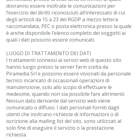
dovranno essere inoltrate le comunicazioni per
l’esercizio dei diritti riconosciuti all’interessato di cui
degli articoli da 15 a 23 del RGDP a mezzo lettera
raccomandata, PEC o posta elettronica presso la quale
è anche disponibile l’elenco completo dei soggetti ai
quali i dati possono essere comunicati.
LUOGO DI TRATTAMENTO DEI DATI
I trattamenti connessi ai servizi web di questo sito
hanno luogo presso la server farm scelta da
Piramedia Srl e possono essere visionati da personale
tecnico incaricato di occasionali operazioni di
manutenzione, solo allo scopo di effettuare le
medesime, quando non sia possibile fare altrimenti.
Nessun dato derivante dal servizio web viene
comunicato o diffuso. I dati personali forniti dagli
utenti che inoltrano richieste di informazioni o di
iscrizione alla mailing list del sito, sono utilizzati al
solo fine di eseguire il servizio o la prestazione
richiesta.