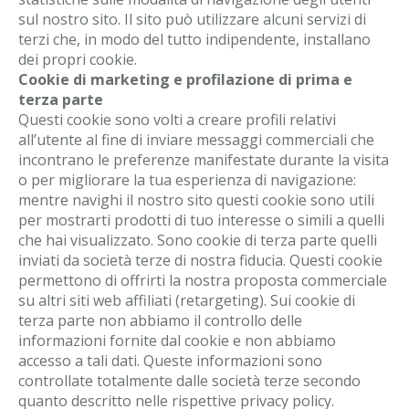
sul nostro sito. Il sito può utilizzare alcuni servizi di
terzi che, in modo del tutto indipendente, installano
dei propri cookie.
Cookie di marketing e profilazione di prima e
terza parte
Questi cookie sono volti a creare profili relativi
all’utente al fine di inviare messaggi commerciali che
incontrano le preferenze manifestate durante la visita
o per migliorare la tua esperienza di navigazione:
mentre navighi il nostro sito questi cookie sono utili
per mostrarti prodotti di tuo interesse o simili a quelli
che hai visualizzato. Sono cookie di terza parte quelli
inviati da società terze di nostra fiducia. Questi cookie
permettono di offrirti la nostra proposta commerciale
su altri siti web affiliati (retargeting). Sui cookie di
terza parte non abbiamo il controllo delle
informazioni fornite dal cookie e non abbiamo
accesso a tali dati. Queste informazioni sono
controllate totalmente dalle società terze secondo
quanto descritto nelle rispettive privacy policy.