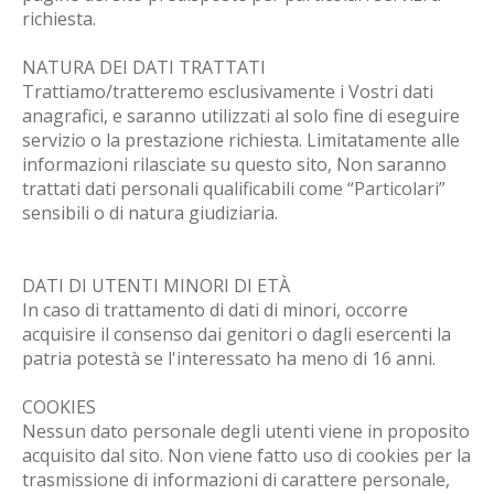
richiesta.
NATURA DEI DATI TRATTATI
Trattiamo/tratteremo esclusivamente i Vostri dati
anagrafici, e saranno utilizzati al solo fine di eseguire
servizio o la prestazione richiesta. Limitatamente alle
informazioni rilasciate su questo sito, Non saranno
trattati dati personali qualificabili come “Particolari”
sensibili o di natura giudiziaria.
DATI DI UTENTI MINORI DI ETÀ
In caso di trattamento di dati di minori, occorre
acquisire il consenso dai genitori o dagli esercenti la
patria potestà se l'interessato ha meno di 16 anni.
COOKIES
Nessun dato personale degli utenti viene in proposito
acquisito dal sito. Non viene fatto uso di cookies per la
trasmissione di informazioni di carattere personale,