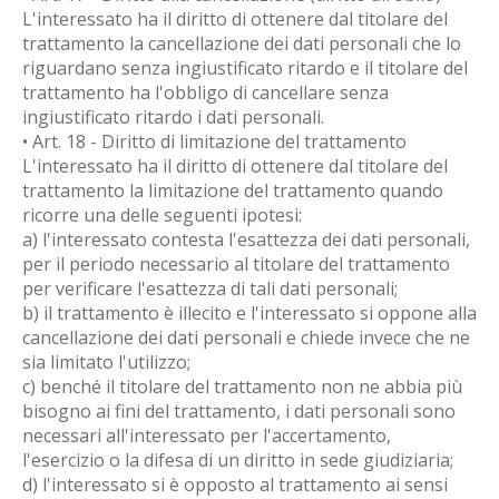
L'interessato ha il diritto di ottenere dal titolare del
trattamento la cancellazione dei dati personali che lo
riguardano senza ingiustificato ritardo e il titolare del
trattamento ha l'obbligo di cancellare senza
ingiustificato ritardo i dati personali.
• Art. 18 - Diritto di limitazione del trattamento
L'interessato ha il diritto di ottenere dal titolare del
trattamento la limitazione del trattamento quando
ricorre una delle seguenti ipotesi:
a) l'interessato contesta l'esattezza dei dati personali,
per il periodo necessario al titolare del trattamento
per verificare l'esattezza di tali dati personali;
b) il trattamento è illecito e l'interessato si oppone alla
cancellazione dei dati personali e chiede invece che ne
sia limitato l'utilizzo;
c) benché il titolare del trattamento non ne abbia più
bisogno ai fini del trattamento, i dati personali sono
necessari all'interessato per l'accertamento,
l'esercizio o la difesa di un diritto in sede giudiziaria;
d) l'interessato si è opposto al trattamento ai sensi