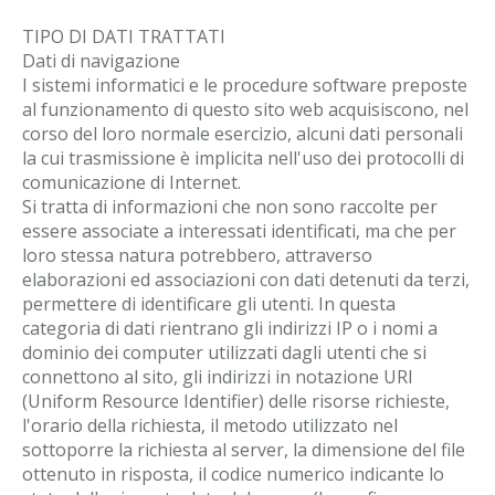
TIPO DI DATI TRATTATI
Dati di navigazione
I sistemi informatici e le procedure software preposte
al funzionamento di questo sito web acquisiscono, nel
corso del loro normale esercizio, alcuni dati personali
la cui trasmissione è implicita nell'uso dei protocolli di
comunicazione di Internet.
Si tratta di informazioni che non sono raccolte per
essere associate a interessati identificati, ma che per
loro stessa natura potrebbero, attraverso
elaborazioni ed associazioni con dati detenuti da terzi,
permettere di identificare gli utenti. In questa
categoria di dati rientrano gli indirizzi IP o i nomi a
dominio dei computer utilizzati dagli utenti che si
connettono al sito, gli indirizzi in notazione URI
(Uniform Resource Identifier) delle risorse richieste,
l'orario della richiesta, il metodo utilizzato nel
sottoporre la richiesta al server, la dimensione del file
ottenuto in risposta, il codice numerico indicante lo