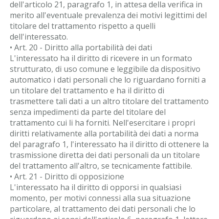
dell'articolo 21, paragrafo 1, in attesa della verifica in
merito all'eventuale prevalenza dei motivi legittimi del
titolare del trattamento rispetto a quelli
dell'interessato.
• Art. 20 - Diritto alla portabilità dei dati
L'interessato ha il diritto di ricevere in un formato
strutturato, di uso comune e leggibile da dispositivo
automatico i dati personali che lo riguardano forniti a
un titolare del trattamento e ha il diritto di
trasmettere tali dati a un altro titolare del trattamento
senza impedimenti da parte del titolare del
trattamento cui li ha forniti. Nell'esercitare i propri
diritti relativamente alla portabilità dei dati a norma
del paragrafo 1, l'interessato ha il diritto di ottenere la
trasmissione diretta dei dati personali da un titolare
del trattamento all'altro, se tecnicamente fattibile.
• Art. 21 - Diritto di opposizione
L'interessato ha il diritto di opporsi in qualsiasi
momento, per motivi connessi alla sua situazione
particolare, al trattamento dei dati personali che lo