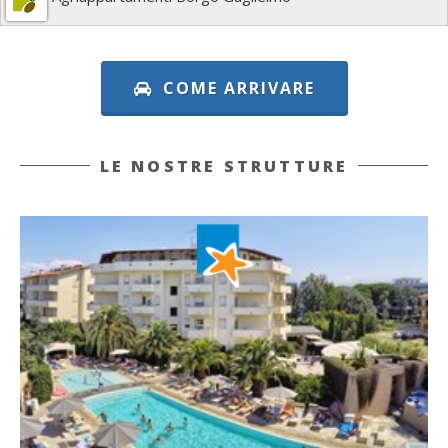
COME ARRIVARE
LE NOSTRE STRUTTURE