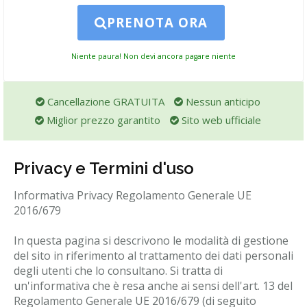
PRENOTA ORA
Niente paura! Non devi ancora pagare niente
Cancellazione GRATUITA
Nessun anticipo
Miglior prezzo garantito
Sito web ufficiale
Privacy e Termini d'uso
Informativa Privacy Regolamento Generale UE
2016/679
In questa pagina si descrivono le modalità di gestione
del sito in riferimento al trattamento dei dati personali
degli utenti che lo consultano. Si tratta di
un'informativa che è resa anche ai sensi dell'art. 13 del
Regolamento Generale UE 2016/679 (di seguito