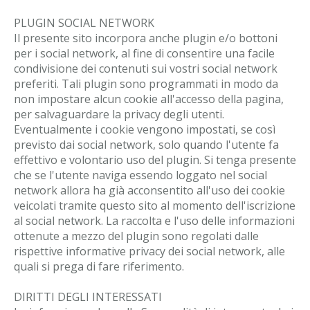
PLUGIN SOCIAL NETWORK
Il presente sito incorpora anche plugin e/o bottoni
per i social network, al fine di consentire una facile
condivisione dei contenuti sui vostri social network
preferiti. Tali plugin sono programmati in modo da
non impostare alcun cookie all'accesso della pagina,
per salvaguardare la privacy degli utenti.
Eventualmente i cookie vengono impostati, se così
previsto dai social network, solo quando l'utente fa
effettivo e volontario uso del plugin. Si tenga presente
che se l'utente naviga essendo loggato nel social
network allora ha già acconsentito all'uso dei cookie
veicolati tramite questo sito al momento dell'iscrizione
al social network. La raccolta e l'uso delle informazioni
ottenute a mezzo del plugin sono regolati dalle
rispettive informative privacy dei social network, alle
quali si prega di fare riferimento.
DIRITTI DEGLI INTERESSATI