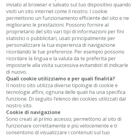
inviato al browser e salvato sul tuo dispositivo quando
visiti un sito internet come il nostro. I cookie
permettono un funzionamento efficiente del sito e ne
migliorano le prestazioni. Possono fornire al
proprietario del sito vari tipi di informazioni per fini
statistici o pubblicitari, usati principalmente per
personalizzare la tua esperienza di navigazione
ricordando le tue preferenze. Per esempio possono
ricordare la lingua e la valuta da te preferita per
impostarle alla visita successiva evitandoti di indicarle
di nuovo.
Quali cookie utilizziamo e per quali finalità?
Il nostro sito utilizza diverse tipologie di cookie e
tecnologie affini, ognuna delle quali ha una specifica
funzione. Di seguito l’elenco dei cookies utilizzati dal
nostro sito.
Cookie di navigazione
Sono creati al primo accesso; permettono al sito di
funzionare correttamente e più velocemente e ti
consentono di visualizzare i contenuti sul tuo