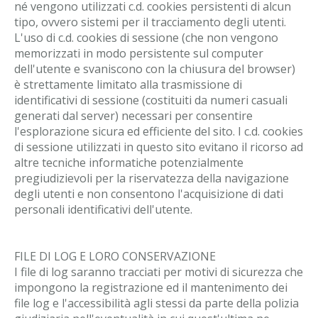
né vengono utilizzati c.d. cookies persistenti di alcun
tipo, ovvero sistemi per il tracciamento degli utenti.
L'uso di c.d. cookies di sessione (che non vengono
memorizzati in modo persistente sul computer
dell'utente e svaniscono con la chiusura del browser)
è strettamente limitato alla trasmissione di
identificativi di sessione (costituiti da numeri casuali
generati dal server) necessari per consentire
l'esplorazione sicura ed efficiente del sito. I c.d. cookies
di sessione utilizzati in questo sito evitano il ricorso ad
altre tecniche informatiche potenzialmente
pregiudizievoli per la riservatezza della navigazione
degli utenti e non consentono l'acquisizione di dati
personali identificativi dell'utente.
FILE DI LOG E LORO CONSERVAZIONE
I file di log saranno tracciati per motivi di sicurezza che
impongono la registrazione ed il mantenimento dei
file log e l'accessibilità agli stessi da parte della polizia