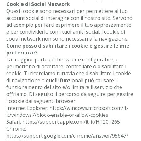
Cookie di Social Network
Questi cookie sono necessari per permettere al tuo
account social di interagire con il nostro sito. Servono
ad esempio per farti esprimere il tuo apprezzamento
e per condividerlo con i tuoi amici social. I cookie di
social network non sono necessari alla navigazione.
Come posso disabilitare i cookie e gestire le mie
preferenze?
La maggior parte dei browser è configurabile, e
permettono di accettare, controllare o disabilitare i
cookie. Ti ricordiamo tuttavia che disabilitare i cookie
di navigazione o quelli funzionali può causare il
funzionamento del sito e/o limitare il servizio che
offriamo. Di seguito il percorso da seguire per gestire
i cookie dai seguenti browser:
Internet Explorer: https://windows.microsoft.com/it-
it/windows7/block-enable-or-allow-cookies
Safari: https://support.apple.com/it-it/HT201265
Chrome:
https://support.google.com/chrome/answer/95647?