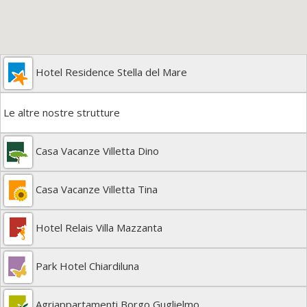
Hotel Residence Stella del Mare
Le altre nostre strutture
Casa Vacanze Villetta Dino
Casa Vacanze Villetta Tina
Hotel Relais Villa Mazzanta
Park Hotel Chiardiluna
Agriappartamenti Borgo Guglielmo