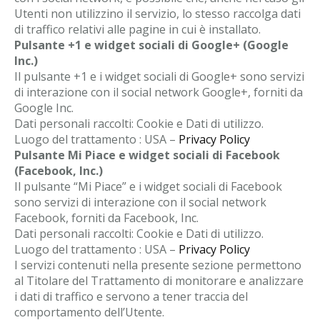
Utenti non utilizzino il servizio, lo stesso raccolga dati
di traffico relativi alle pagine in cui è installato.
Pulsante +1 e widget sociali di Google+ (Google
Inc.)
Il pulsante +1 e i widget sociali di Google+ sono servizi
di interazione con il social network Google+, forniti da
Google Inc.
Dati personali raccolti: Cookie e Dati di utilizzo.
Luogo del trattamento : USA –
Privacy Policy
Pulsante Mi Piace e widget sociali di Facebook
(Facebook, Inc.)
Il pulsante “Mi Piace” e i widget sociali di Facebook
sono servizi di interazione con il social network
Facebook, forniti da Facebook, Inc.
Dati personali raccolti: Cookie e Dati di utilizzo.
Luogo del trattamento : USA –
Privacy Policy
I servizi contenuti nella presente sezione permettono
al Titolare del Trattamento di monitorare e analizzare
i dati di traffico e servono a tener traccia del
comportamento dell’Utente.