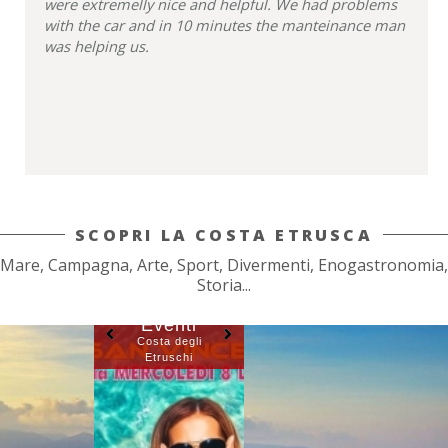
were extremelly nice and helpful. We had problems
with the car and in 10 minutes the manteinance man
was helping us.
SCOPRI LA COSTA ETRUSCA
Mare, Campagna, Arte, Sport, Divermenti, Enogastronomia,
Storia...