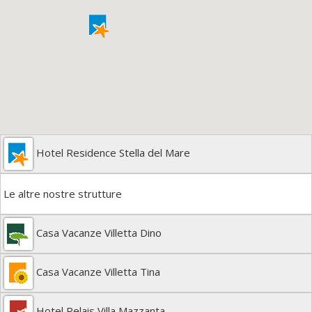
Hotel Residence Stella del Mare
Le altre nostre strutture
Casa Vacanze Villetta Dino
Casa Vacanze Villetta Tina
Hotel Relais Villa Mazzanta