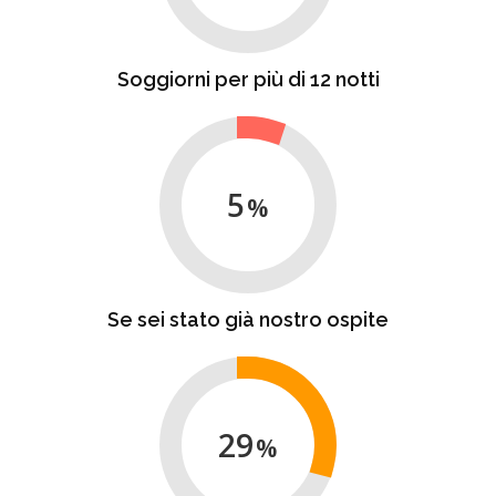
Soggiorni per più di 12 notti
5
Se sei stato già nostro ospite
29