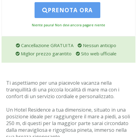
PRENOTA ORA
Niente paura! Non devi ancora pagare niente
Cancellazione GRATUITA
Nessun anticipo
Miglior prezzo garantito
Sito web ufficiale
Ti aspettiamo per una piacevole vacanza nella
tranquillità di una piccola località di mare ma con i
confort di un servizio cordiale e personalizzato.
Un Hotel Residence a tua dimensione, situato in una
posizione ideale per raggiungere il mare a piedi, a soli
250 m, di questi per la maggior parte sarai circondato
dalla meravigliosa e rigogliosa pineta, immerso nella
sua brezza rigenerante.