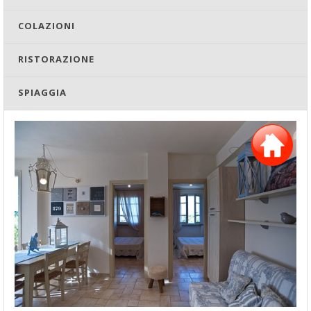
COLAZIONI
RISTORAZIONE
SPIAGGIA