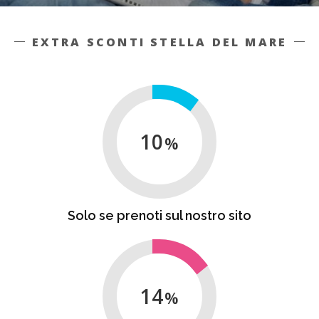
EXTRA SCONTI STELLA DEL MARE
10
Solo se prenoti sul nostro sito
14