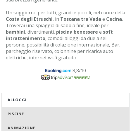
Un soggiorno per tutti, grandi e piccoli, nel cuore della
Costa degli Etruschi
, in
Toscana tra Vada
e
Cecina
.
Troverai una spiaggia di sabbia fine, ideale per
bambini
, divertimenti,
piscina benessere
e
soft
intrattenimento
, comodi alloggi da due a sei
persone, possibilità di colazione internazionale, Bar,
parcheggio riservato, colonnine per ricarica auto
elettriche, internet wi-fi gratuito.
8,8/10
ALLOGGI
PISCINE
ANIMAZIONE