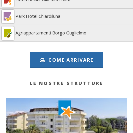
Park Hotel Chiardiluna
Agriappartamenti Borgo Guglielmo
COME ARRIVARE
LE NOSTRE STRUTTURE