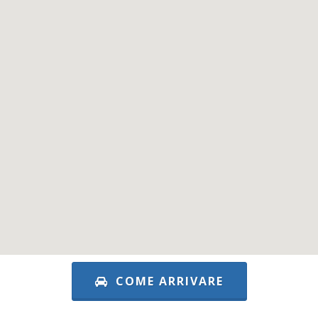
COME ARRIVARE