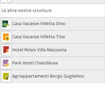
Le altre nostre strutture
Casa Vacanze Villetta Dino
Casa Vacanze Villetta Tina
Hotel Relais Villa Mazzanta
Park Hotel Chiardiluna
Agriappartamenti Borgo Guglielmo