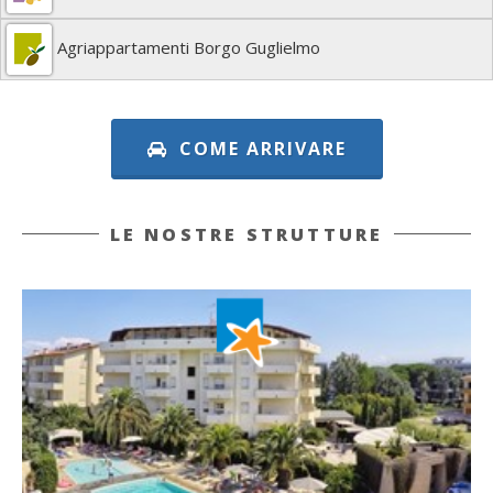
Agriappartamenti Borgo Guglielmo
COME ARRIVARE
LE NOSTRE STRUTTURE