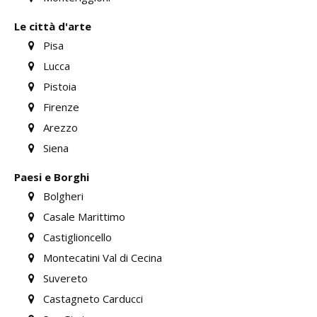
Le città d'arte
Pisa
Lucca
Pistoia
Firenze
Arezzo
Siena
Paesi e Borghi
Bolgheri
Casale Marittimo
Castiglioncello
Montecatini Val di Cecina
Suvereto
Castagneto Carducci