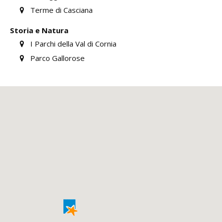
Terme di Casciana
Storia e Natura
I Parchi della Val di Cornia
Parco Gallorose