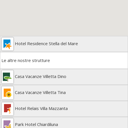
Hotel Residence Stella del Mare
Le altre nostre strutture
Casa Vacanze Villetta Dino
Casa Vacanze Villetta Tina
Hotel Relais Villa Mazzanta
Park Hotel Chiardiluna