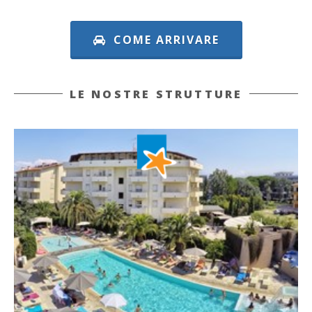
COME ARRIVARE
LE NOSTRE STRUTTURE