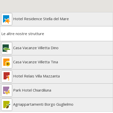
Hotel Residence Stella del Mare
Le altre nostre strutture
Casa Vacanze Villetta Dino
Casa Vacanze Villetta Tina
Hotel Relais Villa Mazzanta
Park Hotel Chiardiluna
Agriappartamenti Borgo Guglielmo