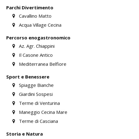
Parchi Divertimento
Cavallino Matto
Acqua Village Cecina
Percorso enogastronomico
Az. Agr. Chiappini
Il Casone Antico
Mediterranea Belfiore
Sport e Benessere
Spiagge Bianche
Giardini Sospesi
Terme di Venturina
Maneggio Cecina Mare
Terme di Casciana
Storia e Natura