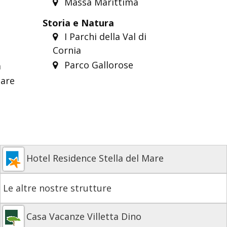
Massa Marittima
Storia e Natura
I Parchi della Val di
Cornia
Parco Gallorose
a
are
Hotel Residence Stella del Mare
Le altre nostre strutture
Casa Vacanze Villetta Dino