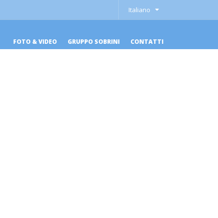
Italiano
FOTO & VIDEO
GRUPPO SOBRINI
CONTATTI