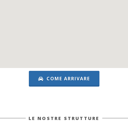
COME ARRIVARE
LE NOSTRE STRUTTURE