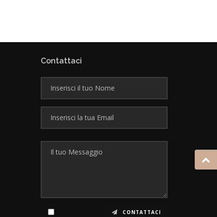
Contattaci
CONTATTACI