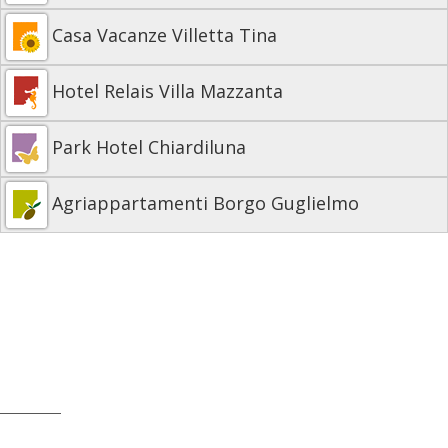
Casa Vacanze Villetta Tina
Hotel Relais Villa Mazzanta
Park Hotel Chiardiluna
Agriappartamenti Borgo Guglielmo