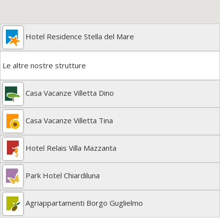
Hotel Residence Stella del Mare
Le altre nostre strutture
Casa Vacanze Villetta Dino
Casa Vacanze Villetta Tina
Hotel Relais Villa Mazzanta
Park Hotel Chiardiluna
Agriappartamenti Borgo Guglielmo