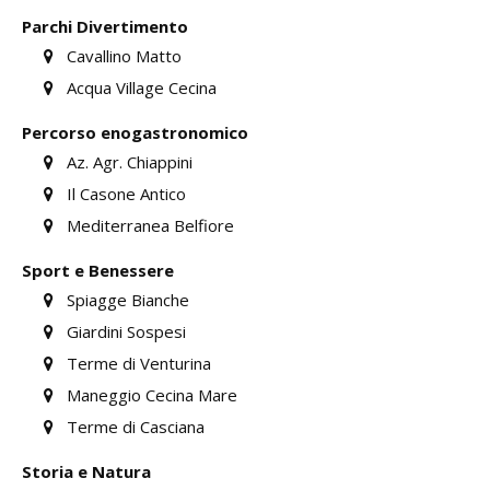
Parchi Divertimento
Cavallino Matto
Acqua Village Cecina
Percorso enogastronomico
Az. Agr. Chiappini
Il Casone Antico
Mediterranea Belfiore
Sport e Benessere
Spiagge Bianche
Giardini Sospesi
Terme di Venturina
Maneggio Cecina Mare
Terme di Casciana
Storia e Natura