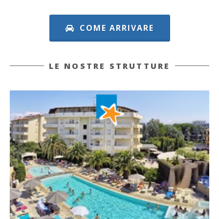
COME ARRIVARE
LE NOSTRE STRUTTURE