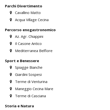
Parchi Divertimento
Cavallino Matto
Acqua Village Cecina
Percorso enogastronomico
Az. Agr. Chiappini
Il Casone Antico
Mediterranea Belfiore
Sport e Benessere
Spiagge Bianche
Giardini Sospesi
Terme di Venturina
Maneggio Cecina Mare
Terme di Casciana
Storia e Natura