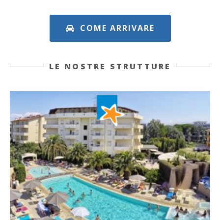
COME ARRIVARE
LE NOSTRE STRUTTURE