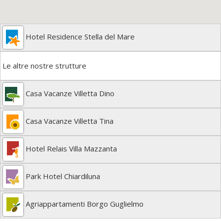
Hotel Residence Stella del Mare
Le altre nostre strutture
Casa Vacanze Villetta Dino
Casa Vacanze Villetta Tina
Hotel Relais Villa Mazzanta
Park Hotel Chiardiluna
Agriappartamenti Borgo Guglielmo